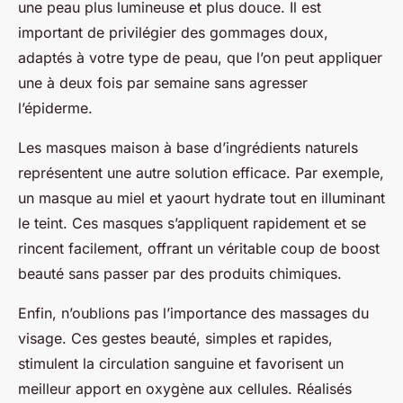
une peau plus lumineuse et plus douce. Il est
important de privilégier des gommages doux,
adaptés à votre type de peau, que l’on peut appliquer
une à deux fois par semaine sans agresser
l’épiderme.
Les masques maison à base d’ingrédients naturels
représentent une autre solution efficace. Par exemple,
un masque au miel et yaourt hydrate tout en illuminant
le teint. Ces masques s’appliquent rapidement et se
rincent facilement, offrant un véritable coup de boost
beauté sans passer par des produits chimiques.
Enfin, n’oublions pas l’importance des massages du
visage. Ces gestes beauté, simples et rapides,
stimulent la circulation sanguine et favorisent un
meilleur apport en oxygène aux cellules. Réalisés