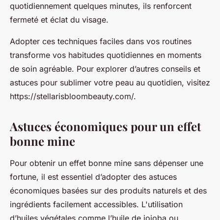
quotidiennement quelques minutes, ils renforcent
fermeté et éclat du visage.
Adopter ces techniques faciles dans vos routines
transforme vos habitudes quotidiennes en moments
de soin agréable. Pour explorer d’autres conseils et
astuces pour sublimer votre peau au quotidien, visitez
https://stellarisbloombeauty.com/.
Astuces économiques pour un effet
bonne mine
Pour obtenir un effet bonne mine sans dépenser une
fortune, il est essentiel d’adopter des astuces
économiques basées sur des produits naturels et des
ingrédients facilement accessibles. L'utilisation
d’huiles végétales comme l’huile de jojoba ou