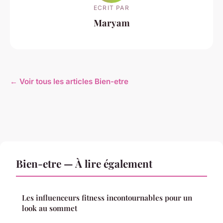
ECRIT PAR
Maryam
← Voir tous les articles Bien-etre
Bien-etre — À lire également
Les influenceurs fitness incontournables pour un
look au sommet