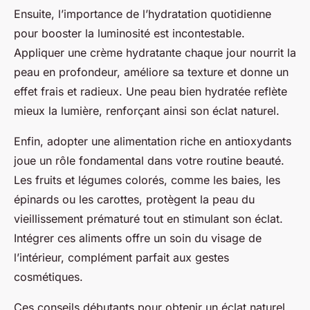
Ensuite, l’importance de l’hydratation quotidienne
pour booster la luminosité est incontestable.
Appliquer une crème hydratante chaque jour nourrit la
peau en profondeur, améliore sa texture et donne un
effet frais et radieux. Une peau bien hydratée reflète
mieux la lumière, renforçant ainsi son éclat naturel.
Enfin, adopter une alimentation riche en antioxydants
joue un rôle fondamental dans votre routine beauté.
Les fruits et légumes colorés, comme les baies, les
épinards ou les carottes, protègent la peau du
vieillissement prématuré tout en stimulant son éclat.
Intégrer ces aliments offre un soin du visage de
l’intérieur, complément parfait aux gestes
cosmétiques.
Ces conseils débutants pour obtenir un éclat naturel