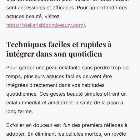
sont accessibles et efficaces. Pour approfondir ces
astuces beauté, visitez
https://stellarisbloombeauty.com/
.
Techniques faciles et rapides à
intégrer dans son quotidien
Pour garder une peau éclatante sans perdre trop de
temps, plusieurs astuces faciles peuvent être
intégrées directement dans vos habitudes
quotidiennes. Ces gestes beauté simples offrent un
éclat immédiat et améliorent la santé de la peau à
long terme.
Exfolier en douceur est l’un des premiers réflexes à
adopter. En éliminant les cellules mortes, on révèle