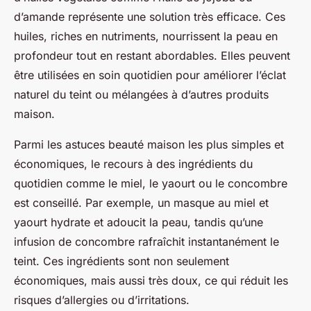
d’amande représente une solution très efficace. Ces
huiles, riches en nutriments, nourrissent la peau en
profondeur tout en restant abordables. Elles peuvent
être utilisées en soin quotidien pour améliorer l’éclat
naturel du teint ou mélangées à d’autres produits
maison.
Parmi les astuces beauté maison les plus simples et
économiques, le recours à des ingrédients du
quotidien comme le miel, le yaourt ou le concombre
est conseillé. Par exemple, un masque au miel et
yaourt hydrate et adoucit la peau, tandis qu’une
infusion de concombre rafraîchit instantanément le
teint. Ces ingrédients sont non seulement
économiques, mais aussi très doux, ce qui réduit les
risques d’allergies ou d’irritations.