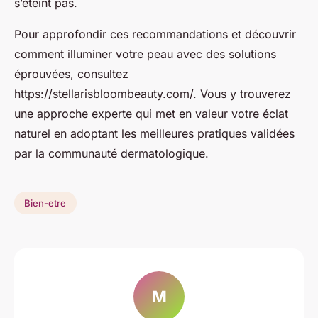
s’éteint pas.
Pour approfondir ces recommandations et découvrir
comment illuminer votre peau avec des solutions
éprouvées, consultez
https://stellarisbloombeauty.com/. Vous y trouverez
une approche experte qui met en valeur votre éclat
naturel en adoptant les meilleures pratiques validées
par la communauté dermatologique.
Bien-etre
M