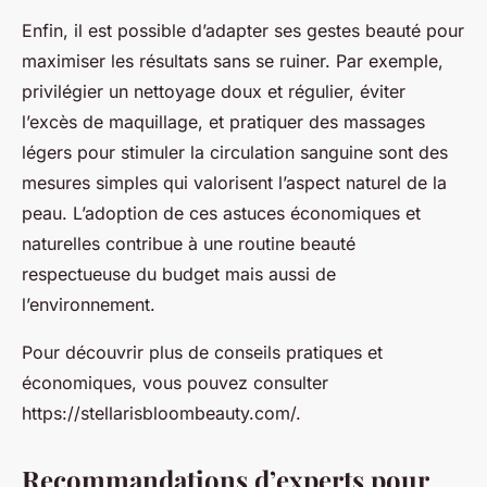
Enfin, il est possible d’adapter ses gestes beauté pour
maximiser les résultats sans se ruiner. Par exemple,
privilégier un nettoyage doux et régulier, éviter
l’excès de maquillage, et pratiquer des massages
légers pour stimuler la circulation sanguine sont des
mesures simples qui valorisent l’aspect naturel de la
peau. L’adoption de ces astuces économiques et
naturelles contribue à une routine beauté
respectueuse du budget mais aussi de
l’environnement.
Pour découvrir plus de conseils pratiques et
économiques, vous pouvez consulter
https://stellarisbloombeauty.com/.
Recommandations d’experts pour