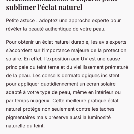
sublimer l’éclat naturel
Petite astuce : adoptez une approche experte pour
révéler la beauté authentique de votre peau.
Pour obtenir un éclat naturel durable, les avis experts
s’accordent sur l’importance majeure de la protection
solaire. En effet, l’exposition aux UV est une cause
principale du teint terne et du vieillissement prématuré
de la peau. Les conseils dermatologiques insistent
pour appliquer quotidiennement un écran solaire
adapté à votre type de peau, même en intérieur ou
par temps nuageux. Cette meilleure pratique éclat
naturel protège non seulement contre les taches
pigmentaires mais préserve aussi la luminosité
naturelle du teint.