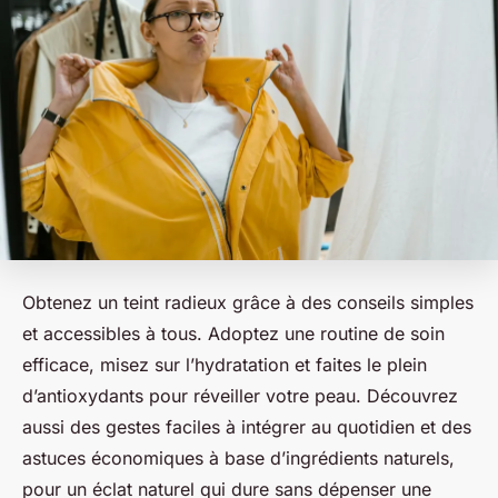
Obtenez un teint radieux grâce à des conseils simples
et accessibles à tous. Adoptez une routine de soin
efficace, misez sur l’hydratation et faites le plein
d’antioxydants pour réveiller votre peau. Découvrez
aussi des gestes faciles à intégrer au quotidien et des
astuces économiques à base d’ingrédients naturels,
pour un éclat naturel qui dure sans dépenser une