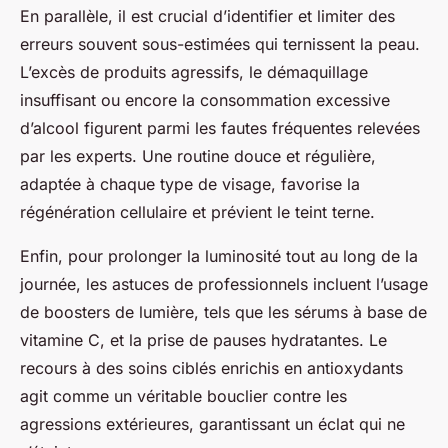
En parallèle, il est crucial d’identifier et limiter des
erreurs souvent sous-estimées qui ternissent la peau.
L’excès de produits agressifs, le démaquillage
insuffisant ou encore la consommation excessive
d’alcool figurent parmi les fautes fréquentes relevées
par les experts. Une routine douce et régulière,
adaptée à chaque type de visage, favorise la
régénération cellulaire et prévient le teint terne.
Enfin, pour prolonger la luminosité tout au long de la
journée, les astuces de professionnels incluent l’usage
de boosters de lumière, tels que les sérums à base de
vitamine C, et la prise de pauses hydratantes. Le
recours à des soins ciblés enrichis en antioxydants
agit comme un véritable bouclier contre les
agressions extérieures, garantissant un éclat qui ne