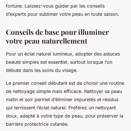
fortune. Laissez-vous guider par les conseils
d’experts pour sublimer votre peau en toute saison.
Conseils de base pour illuminer
votre peau naturellement
Pour un éclat naturel lumineux, adopter des astuces
beauté simples est essentiel, surtout lorsque l’on
débute dans les soins du visage.
Le premier conseil débutant est de choisir une routine
de nettoyage simple mais efficace. Nettoyer sa peau
matin et soir permet d’éliminer impuretés et résidus
qui ternissent l’éclat naturel. Préférez un nettoyant
doux, adapté à votre type de peau, pour préserver la
barrière protectrice cutanée.