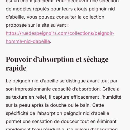
est un choix judicieux. Pour découvrir une sélection
de modèles réputés pour leurs atouts peignoir nid
d’abeille, vous pouvez consulter la collection
proposée sur le site suivant :
https://ruedespeignoirs.com/collections/peignoir-
homme-nid-dabeille
.
Pouvoir d’absorption et séchage
rapide
Le peignoir nid d’abeille se distingue avant tout par
son impressionnante capacité d’absorption. Grâce à
sa texture en relief, il capture efficacement l’humidité
sur la peau après la douche ou le bain. Cette
spécificité de l’absorption peignoir nid d’abeille
permet une sensation de douceur tout en éliminant
rapidement l’eau résiduelle. Ce niveau d’absorption