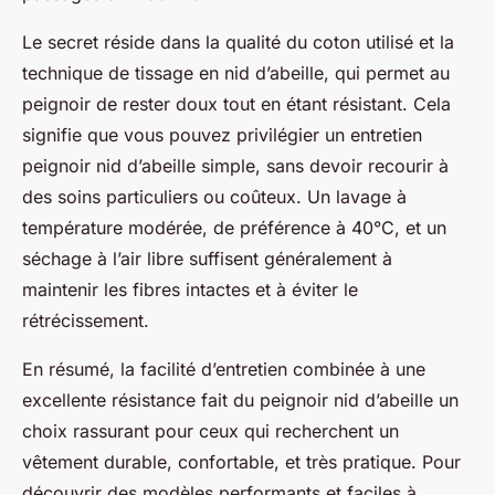
Le secret réside dans la qualité du coton utilisé et la
technique de tissage en nid d’abeille, qui permet au
peignoir de rester doux tout en étant résistant. Cela
signifie que vous pouvez privilégier un entretien
peignoir nid d’abeille simple, sans devoir recourir à
des soins particuliers ou coûteux. Un lavage à
température modérée, de préférence à 40°C, et un
séchage à l’air libre suffisent généralement à
maintenir les fibres intactes et à éviter le
rétrécissement.
En résumé, la facilité d’entretien combinée à une
excellente résistance fait du peignoir nid d’abeille un
choix rassurant pour ceux qui recherchent un
vêtement durable, confortable, et très pratique. Pour
découvrir des modèles performants et faciles à