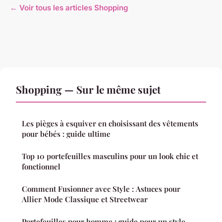
← Voir tous les articles Shopping
Shopping — Sur le même sujet
Les pièges à esquiver en choisissant des vêtements
pour bébés : guide ultime
Top 10 portefeuilles masculins pour un look chic et
fonctionnel
Comment Fusionner avec Style : Astuces pour
Allier Mode Classique et Streetwear
Portefeuilles pour homme : guide pour un style