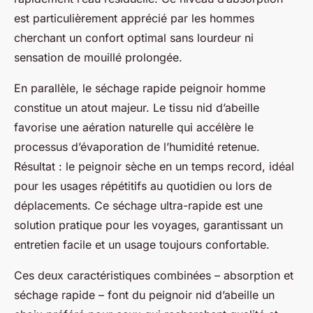
est particulièrement apprécié par les hommes
cherchant un confort optimal sans lourdeur ni
sensation de mouillé prolongée.
En parallèle, le séchage rapide peignoir homme
constitue un atout majeur. Le tissu nid d’abeille
favorise une aération naturelle qui accélère le
processus d’évaporation de l’humidité retenue.
Résultat : le peignoir sèche en un temps record, idéal
pour les usages répétitifs au quotidien ou lors de
déplacements. Ce séchage ultra-rapide est une
solution pratique pour les voyages, garantissant un
entretien facile et un usage toujours confortable.
Ces deux caractéristiques combinées – absorption et
séchage rapide – font du peignoir nid d’abeille un