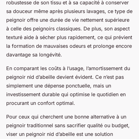
robustesse de son tissu et à sa capacité à conserver
sa douceur même après plusieurs lavages, ce type de
peignoir offre une durée de vie nettement supérieure
à celle des peignoirs classiques. De plus, son aspect
texturé aide à sécher plus rapidement, ce qui prévient
la formation de mauvaises odeurs et prolonge encore
davantage sa longévité.
En comparant les coûts à l’usage, l’amortissement du
peignoir nid d’abeille devient évident. Ce n’est pas
simplement une dépense ponctuelle, mais un
investissement durable qui optimise le quotidien en
procurant un confort optimal.
Pour ceux qui cherchent une bonne alternative à un
peignoir traditionnel sans sacrifier qualité ou budget,
viser un peignoir nid d’abeille est une solution