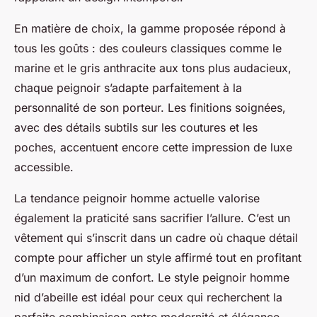
En matière de choix, la gamme proposée répond à
tous les goûts : des couleurs classiques comme le
marine et le gris anthracite aux tons plus audacieux,
chaque peignoir s’adapte parfaitement à la
personnalité de son porteur. Les finitions soignées,
avec des détails subtils sur les coutures et les
poches, accentuent encore cette impression de luxe
accessible.
La tendance peignoir homme actuelle valorise
également la praticité sans sacrifier l’allure. C’est un
vêtement qui s’inscrit dans un cadre où chaque détail
compte pour afficher un style affirmé tout en profitant
d’un maximum de confort. Le style peignoir homme
nid d’abeille est idéal pour ceux qui recherchent la