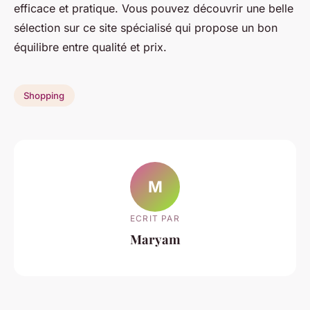
efficace et pratique. Vous pouvez découvrir une belle
sélection sur ce site spécialisé qui propose un bon
équilibre entre qualité et prix.
Shopping
M
ECRIT PAR
Maryam