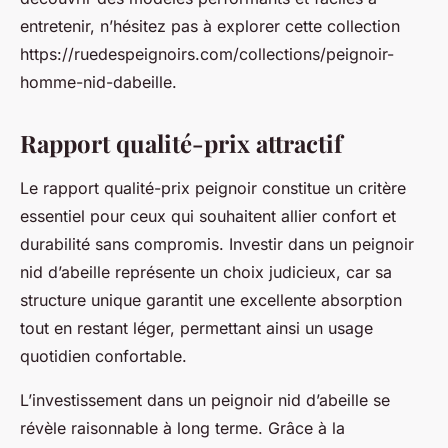
entretenir, n’hésitez pas à explorer cette collection
https://ruedespeignoirs.com/collections/peignoir-
homme-nid-dabeille.
Rapport qualité-prix attractif
Le rapport qualité-prix peignoir constitue un critère
essentiel pour ceux qui souhaitent allier confort et
durabilité sans compromis. Investir dans un peignoir
nid d’abeille représente un choix judicieux, car sa
structure unique garantit une excellente absorption
tout en restant léger, permettant ainsi un usage
quotidien confortable.
L’investissement dans un peignoir nid d’abeille se
révèle raisonnable à long terme. Grâce à la