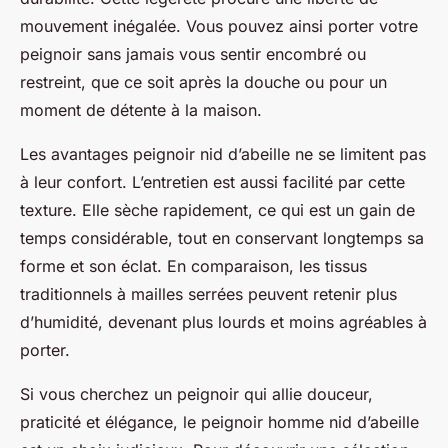
mouvement inégalée. Vous pouvez ainsi porter votre
peignoir sans jamais vous sentir encombré ou
restreint, que ce soit après la douche ou pour un
moment de détente à la maison.
Les avantages peignoir nid d’abeille ne se limitent pas
à leur confort. L’entretien est aussi facilité par cette
texture. Elle sèche rapidement, ce qui est un gain de
temps considérable, tout en conservant longtemps sa
forme et son éclat. En comparaison, les tissus
traditionnels à mailles serrées peuvent retenir plus
d’humidité, devenant plus lourds et moins agréables à
porter.
Si vous cherchez un peignoir qui allie douceur,
praticité et élégance, le peignoir homme nid d’abeille