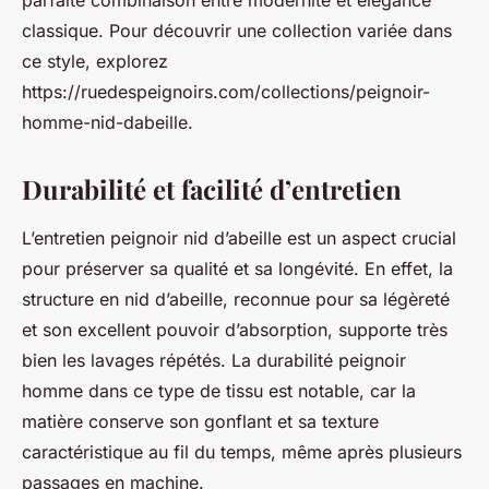
parfaite combinaison entre modernité et élégance
classique. Pour découvrir une collection variée dans
ce style, explorez
https://ruedespeignoirs.com/collections/peignoir-
homme-nid-dabeille.
Durabilité et facilité d’entretien
L’entretien peignoir nid d’abeille est un aspect crucial
pour préserver sa qualité et sa longévité. En effet, la
structure en nid d’abeille, reconnue pour sa légèreté
et son excellent pouvoir d’absorption, supporte très
bien les lavages répétés. La durabilité peignoir
homme dans ce type de tissu est notable, car la
matière conserve son gonflant et sa texture
caractéristique au fil du temps, même après plusieurs
passages en machine.