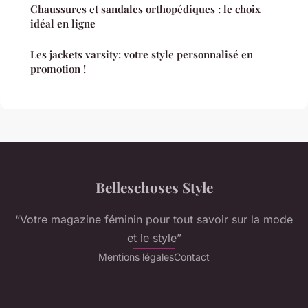
Chaussures et sandales orthopédiques : le choix
idéal en ligne
Les jackets varsity: votre style personnalisé en
promotion !
Belleschoses Style
“Votre magazine féminin pour tout savoir sur la mode
et le style”
Mentions légales
Contact