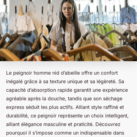
Le peignoir homme nid d’abeille offre un confort
inégalé grâce à sa texture unique et sa légèreté. Sa
capacité d’absorption rapide garantit une expérience
agréable après la douche, tandis que son séchage
express séduit les plus actifs. Alliant style raffiné et
durabilité, ce peignoir représente un choix intelligent,
alliant élégance masculine et praticité. Découvrez
pourquoi il s’impose comme un indispensable dans