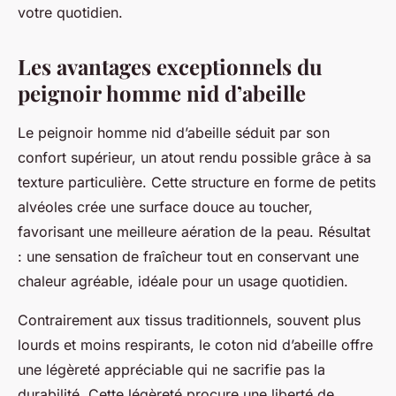
votre quotidien.
Les avantages exceptionnels du
peignoir homme nid d’abeille
Le peignoir homme nid d’abeille séduit par son
confort supérieur, un atout rendu possible grâce à sa
texture particulière. Cette structure en forme de petits
alvéoles crée une surface douce au toucher,
favorisant une meilleure aération de la peau. Résultat
: une sensation de fraîcheur tout en conservant une
chaleur agréable, idéale pour un usage quotidien.
Contrairement aux tissus traditionnels, souvent plus
lourds et moins respirants, le coton nid d’abeille offre
une légèreté appréciable qui ne sacrifie pas la
durabilité. Cette légèreté procure une liberté de