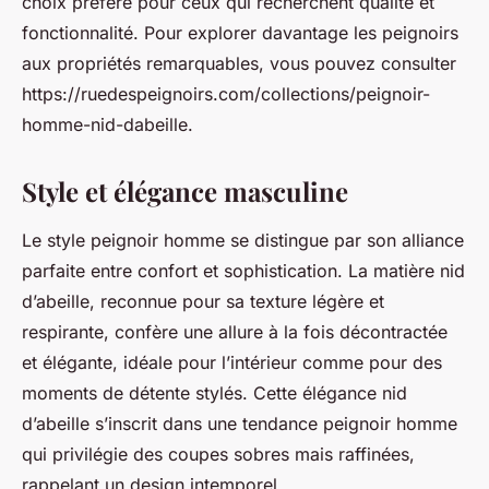
choix préféré pour ceux qui recherchent qualité et
fonctionnalité. Pour explorer davantage les peignoirs
aux propriétés remarquables, vous pouvez consulter
https://ruedespeignoirs.com/collections/peignoir-
homme-nid-dabeille.
Style et élégance masculine
Le style peignoir homme se distingue par son alliance
parfaite entre confort et sophistication. La matière nid
d’abeille, reconnue pour sa texture légère et
respirante, confère une allure à la fois décontractée
et élégante, idéale pour l’intérieur comme pour des
moments de détente stylés. Cette élégance nid
d’abeille s’inscrit dans une tendance peignoir homme
qui privilégie des coupes sobres mais raffinées,
rappelant un design intemporel.