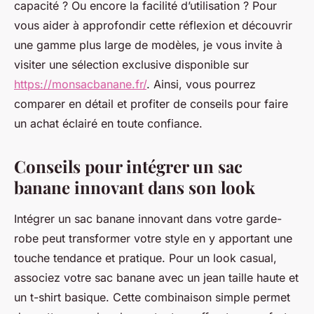
capacité ? Ou encore la facilité d’utilisation ? Pour
vous aider à approfondir cette réflexion et découvrir
une gamme plus large de modèles, je vous invite à
visiter une sélection exclusive disponible sur
https://monsacbanane.fr/
. Ainsi, vous pourrez
comparer en détail et profiter de conseils pour faire
un achat éclairé en toute confiance.
Conseils pour intégrer un sac
banane innovant dans son look
Intégrer un sac banane innovant dans votre garde-
robe peut transformer votre style en y apportant une
touche tendance et pratique. Pour un look casual,
associez votre sac banane avec un jean taille haute et
un t-shirt basique. Cette combinaison simple permet