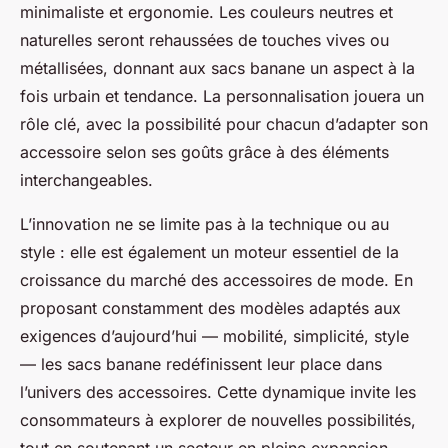
minimaliste et ergonomie. Les couleurs neutres et
naturelles seront rehaussées de touches vives ou
métallisées, donnant aux sacs banane un aspect à la
fois urbain et tendance. La personnalisation jouera un
rôle clé, avec la possibilité pour chacun d’adapter son
accessoire selon ses goûts grâce à des éléments
interchangeables.
L’innovation ne se limite pas à la technique ou au
style : elle est également un moteur essentiel de la
croissance du marché des accessoires de mode. En
proposant constamment des modèles adaptés aux
exigences d’aujourd’hui — mobilité, simplicité, style
— les sacs banane redéfinissent leur place dans
l’univers des accessoires. Cette dynamique invite les
consommateurs à explorer de nouvelles possibilités,