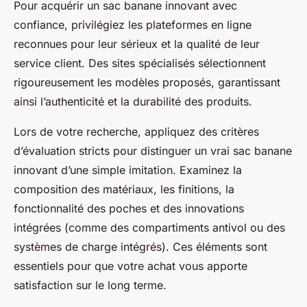
Pour acquérir un sac banane innovant avec
confiance, privilégiez les plateformes en ligne
reconnues pour leur sérieux et la qualité de leur
service client. Des sites spécialisés sélectionnent
rigoureusement les modèles proposés, garantissant
ainsi l’authenticité et la durabilité des produits.
Lors de votre recherche, appliquez des critères
d’évaluation stricts pour distinguer un vrai sac banane
innovant d’une simple imitation. Examinez la
composition des matériaux, les finitions, la
fonctionnalité des poches et des innovations
intégrées (comme des compartiments antivol ou des
systèmes de charge intégrés). Ces éléments sont
essentiels pour que votre achat vous apporte
satisfaction sur le long terme.