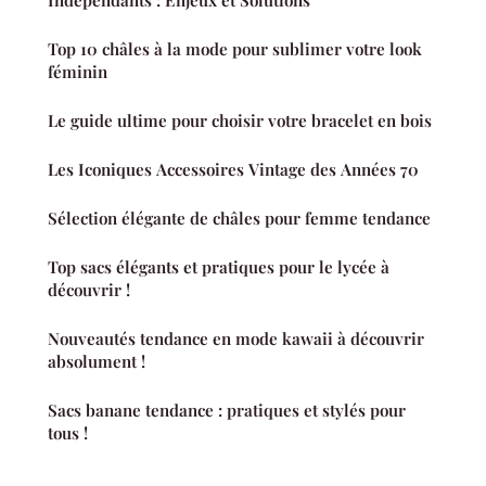
Indépendants : Enjeux et Solutions
Top 10 châles à la mode pour sublimer votre look
féminin
Le guide ultime pour choisir votre bracelet en bois
Les Iconiques Accessoires Vintage des Années 70
Sélection élégante de châles pour femme tendance
Top sacs élégants et pratiques pour le lycée à
découvrir !
Nouveautés tendance en mode kawaii à découvrir
absolument !
Sacs banane tendance : pratiques et stylés pour
tous !