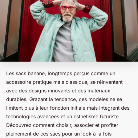
Les sacs banane, longtemps perçus comme un
accessoire pratique mais classique, se réinventent
avec des designs innovants et des matériaux
durables. Grazant la tendance, ces modèles ne se
limitent plus à leur fonction initiale mais intègrent des
technologies avancées et un esthétisme futuriste.
Découvrez comment choisir, associer et profiter
pleinement de ces sacs pour un look à la fois