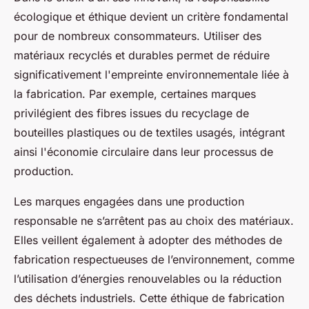
écologique et éthique devient un critère fondamental
pour de nombreux consommateurs. Utiliser des
matériaux recyclés et durables permet de réduire
significativement l'empreinte environnementale liée à
la fabrication. Par exemple, certaines marques
privilégient des fibres issues du recyclage de
bouteilles plastiques ou de textiles usagés, intégrant
ainsi l'économie circulaire dans leur processus de
production.
Les marques engagées dans une production
responsable ne s’arrêtent pas au choix des matériaux.
Elles veillent également à adopter des méthodes de
fabrication respectueuses de l’environnement, comme
l’utilisation d’énergies renouvelables ou la réduction
des déchets industriels. Cette éthique de fabrication