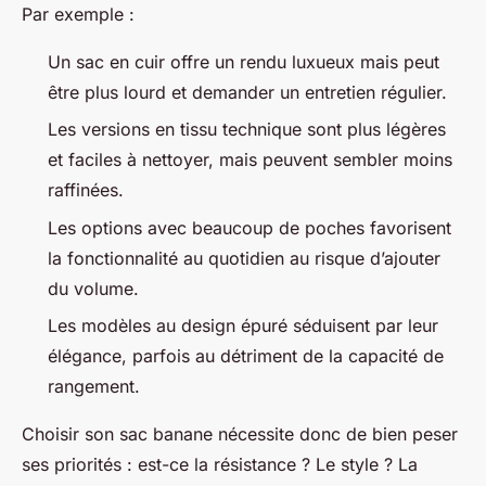
Par exemple :
Un sac en cuir offre un rendu luxueux mais peut
être plus lourd et demander un entretien régulier.
Les versions en tissu technique sont plus légères
et faciles à nettoyer, mais peuvent sembler moins
raffinées.
Les options avec beaucoup de poches favorisent
la fonctionnalité au quotidien au risque d’ajouter
du volume.
Les modèles au design épuré séduisent par leur
élégance, parfois au détriment de la capacité de
rangement.
Choisir son sac banane nécessite donc de bien peser
ses priorités : est-ce la résistance ? Le style ? La