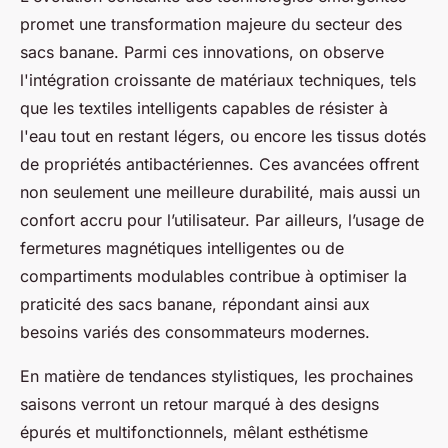
promet une transformation majeure du secteur des
sacs banane. Parmi ces innovations, on observe
l'intégration croissante de matériaux techniques, tels
que les textiles intelligents capables de résister à
l'eau tout en restant légers, ou encore les tissus dotés
de propriétés antibactériennes. Ces avancées offrent
non seulement une meilleure durabilité, mais aussi un
confort accru pour l’utilisateur. Par ailleurs, l’usage de
fermetures magnétiques intelligentes ou de
compartiments modulables contribue à optimiser la
praticité des sacs banane, répondant ainsi aux
besoins variés des consommateurs modernes.
En matière de tendances stylistiques, les prochaines
saisons verront un retour marqué à des designs
épurés et multifonctionnels, mêlant esthétisme