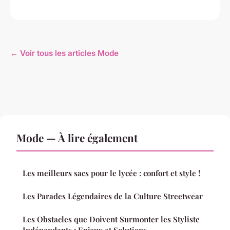
← Voir tous les articles Mode
Mode — À lire également
Les meilleurs sacs pour le lycée : confort et style !
Les Parades Légendaires de la Culture Streetwear
Les Obstacles que Doivent Surmonter les Styliste