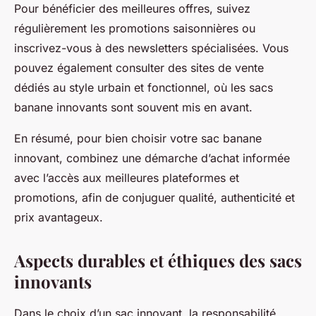
Pour bénéficier des meilleures offres, suivez
régulièrement les promotions saisonnières ou
inscrivez-vous à des newsletters spécialisées. Vous
pouvez également consulter des sites de vente
dédiés au style urbain et fonctionnel, où les sacs
banane innovants sont souvent mis en avant.
En résumé, pour bien choisir votre sac banane
innovant, combinez une démarche d’achat informée
avec l’accès aux meilleures plateformes et
promotions, afin de conjuguer qualité, authenticité et
prix avantageux.
Aspects durables et éthiques des sacs
innovants
Dans le choix d’un sac innovant, la responsabilité