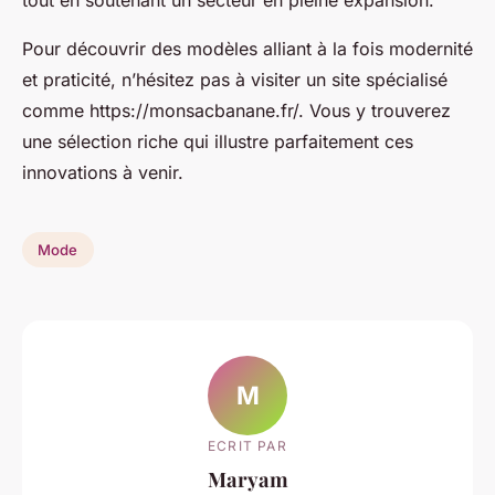
tout en soutenant un secteur en pleine expansion.
Pour découvrir des modèles alliant à la fois modernité
et praticité, n’hésitez pas à visiter un site spécialisé
comme https://monsacbanane.fr/. Vous y trouverez
une sélection riche qui illustre parfaitement ces
innovations à venir.
Mode
M
ECRIT PAR
Maryam