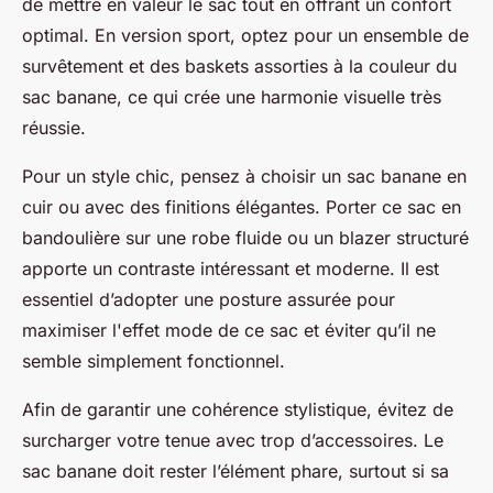
de mettre en valeur le sac tout en offrant un confort
optimal. En version sport, optez pour un ensemble de
survêtement et des baskets assorties à la couleur du
sac banane, ce qui crée une harmonie visuelle très
réussie.
Pour un style chic, pensez à choisir un sac banane en
cuir ou avec des finitions élégantes. Porter ce sac en
bandoulière sur une robe fluide ou un blazer structuré
apporte un contraste intéressant et moderne. Il est
essentiel d’adopter une posture assurée pour
maximiser l'effet mode de ce sac et éviter qu’il ne
semble simplement fonctionnel.
Afin de garantir une cohérence stylistique, évitez de
surcharger votre tenue avec trop d’accessoires. Le
sac banane doit rester l’élément phare, surtout si sa