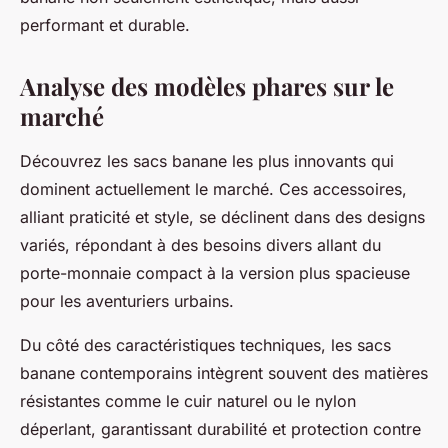
performant et durable.
Analyse des modèles phares sur le
marché
Découvrez les sacs banane les plus innovants qui
dominent actuellement le marché. Ces accessoires,
alliant praticité et style, se déclinent dans des designs
variés, répondant à des besoins divers allant du
porte-monnaie compact à la version plus spacieuse
pour les aventuriers urbains.
Du côté des caractéristiques techniques, les sacs
banane contemporains intègrent souvent des matières
résistantes comme le cuir naturel ou le nylon
déperlant, garantissant durabilité et protection contre