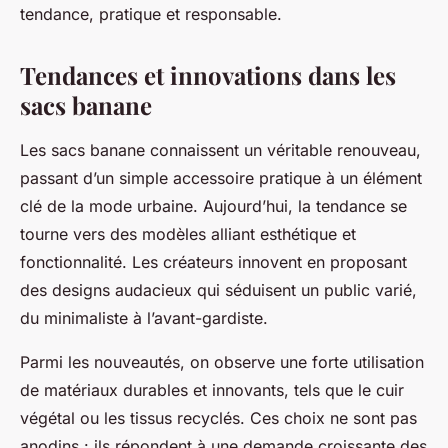
tendance, pratique et responsable.
Tendances et innovations dans les
sacs banane
Les sacs banane connaissent un véritable renouveau,
passant d’un simple accessoire pratique à un élément
clé de la mode urbaine. Aujourd’hui, la tendance se
tourne vers des modèles alliant esthétique et
fonctionnalité. Les créateurs innovent en proposant
des designs audacieux qui séduisent un public varié,
du minimaliste à l’avant-gardiste.
Parmi les nouveautés, on observe une forte utilisation
de matériaux durables et innovants, tels que le cuir
végétal ou les tissus recyclés. Ces choix ne sont pas
anodins : ils répondent à une demande croissante des