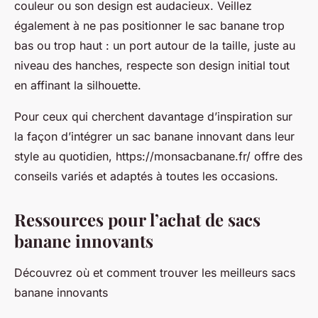
couleur ou son design est audacieux. Veillez
également à ne pas positionner le sac banane trop
bas ou trop haut : un port autour de la taille, juste au
niveau des hanches, respecte son design initial tout
en affinant la silhouette.
Pour ceux qui cherchent davantage d’inspiration sur
la façon d’intégrer un sac banane innovant dans leur
style au quotidien, https://monsacbanane.fr/ offre des
conseils variés et adaptés à toutes les occasions.
Ressources pour l’achat de sacs
banane innovants
Découvrez où et comment trouver les meilleurs sacs
banane innovants