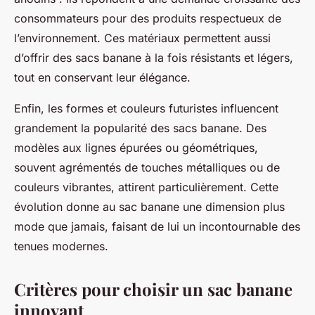
consommateurs pour des produits respectueux de
l’environnement. Ces matériaux permettent aussi
d’offrir des sacs banane à la fois résistants et légers,
tout en conservant leur élégance.
Enfin, les formes et couleurs futuristes influencent
grandement la popularité des sacs banane. Des
modèles aux lignes épurées ou géométriques,
souvent agrémentés de touches métalliques ou de
couleurs vibrantes, attirent particulièrement. Cette
évolution donne au sac banane une dimension plus
mode que jamais, faisant de lui un incontournable des
tenues modernes.
Critères pour choisir un sac banane
innovant