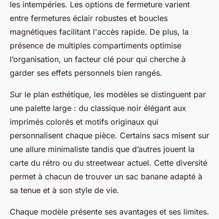
les intempéries. Les options de fermeture varient
entre fermetures éclair robustes et boucles
magnétiques facilitant l'accès rapide. De plus, la
présence de multiples compartiments optimise
l’organisation, un facteur clé pour qui cherche à
garder ses effets personnels bien rangés.
Sur le plan esthétique, les modèles se distinguent par
une palette large : du classique noir élégant aux
imprimés colorés et motifs originaux qui
personnalisent chaque pièce. Certains sacs misent sur
une allure minimaliste tandis que d’autres jouent la
carte du rétro ou du streetwear actuel. Cette diversité
permet à chacun de trouver un sac banane adapté à
sa tenue et à son style de vie.
Chaque modèle présente ses avantages et ses limites.