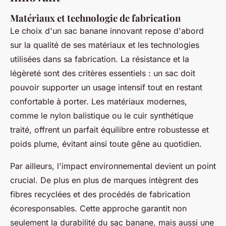
Matériaux et technologie de fabrication
Le choix d'un sac banane innovant repose d'abord
sur la qualité de ses matériaux et les technologies
utilisées dans sa fabrication. La résistance et la
légèreté sont des critères essentiels : un sac doit
pouvoir supporter un usage intensif tout en restant
confortable à porter. Les matériaux modernes,
comme le nylon balistique ou le cuir synthétique
traité, offrent un parfait équilibre entre robustesse et
poids plume, évitant ainsi toute gêne au quotidien.
Par ailleurs, l'impact environnemental devient un point
crucial. De plus en plus de marques intègrent des
fibres recyclées et des procédés de fabrication
écoresponsables. Cette approche garantit non
seulement la durabilité du sac banane, mais aussi une