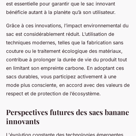
est essentielle pour garantir que le sac innovant
bénéficie autant à la planète qu’à son utilisateur.
Grâce à ces innovations, l’impact environnemental du
sac est considérablement réduit. L’utilisation de
techniques modernes, telles que la fabrication sans
couture ou le traitement écologique des matériaux,
contribue à prolonger la durée de vie du produit tout
en limitant son empreinte carbone. En adoptant ces
sacs durables, vous participez activement à une
mode plus consciente, en accord avec des valeurs de
respect et de protection de l’écosystème.
Perspectives futures des sacs banane
innovants
L'évolution constante des technologies émergentes