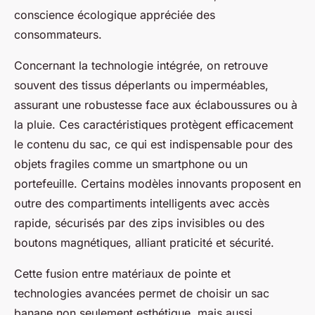
conscience écologique appréciée des
consommateurs.
Concernant la technologie intégrée, on retrouve
souvent des tissus déperlants ou imperméables,
assurant une robustesse face aux éclaboussures ou à
la pluie. Ces caractéristiques protègent efficacement
le contenu du sac, ce qui est indispensable pour des
objets fragiles comme un smartphone ou un
portefeuille. Certains modèles innovants proposent en
outre des compartiments intelligents avec accès
rapide, sécurisés par des zips invisibles ou des
boutons magnétiques, alliant praticité et sécurité.
Cette fusion entre matériaux de pointe et
technologies avancées permet de choisir un sac
banane non seulement esthétique, mais aussi