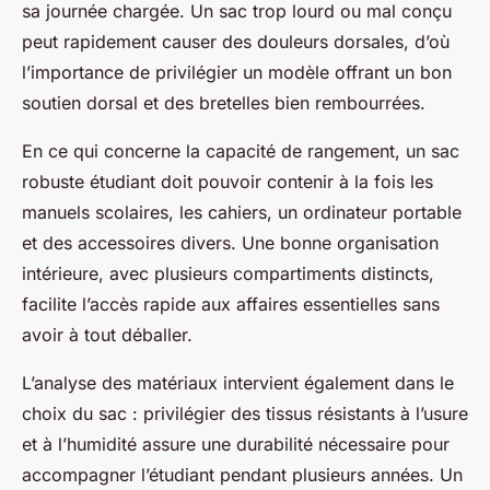
sa journée chargée. Un sac trop lourd ou mal conçu
peut rapidement causer des douleurs dorsales, d’où
l’importance de privilégier un modèle offrant un bon
soutien dorsal et des bretelles bien rembourrées.
En ce qui concerne la capacité de rangement, un sac
robuste étudiant doit pouvoir contenir à la fois les
manuels scolaires, les cahiers, un ordinateur portable
et des accessoires divers. Une bonne organisation
intérieure, avec plusieurs compartiments distincts,
facilite l’accès rapide aux affaires essentielles sans
avoir à tout déballer.
L’analyse des matériaux intervient également dans le
choix du sac : privilégier des tissus résistants à l’usure
et à l’humidité assure une durabilité nécessaire pour
accompagner l’étudiant pendant plusieurs années. Un