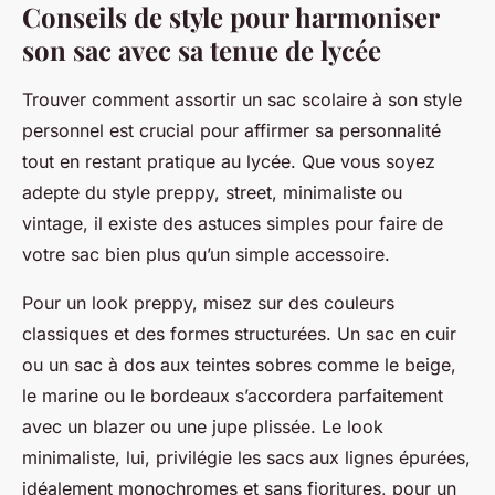
Conseils de style pour harmoniser
son sac avec sa tenue de lycée
Trouver comment assortir un sac scolaire à son style
personnel est crucial pour affirmer sa personnalité
tout en restant pratique au lycée. Que vous soyez
adepte du style preppy, street, minimaliste ou
vintage, il existe des astuces simples pour faire de
votre sac bien plus qu’un simple accessoire.
Pour un look preppy, misez sur des couleurs
classiques et des formes structurées. Un sac en cuir
ou un sac à dos aux teintes sobres comme le beige,
le marine ou le bordeaux s’accordera parfaitement
avec un blazer ou une jupe plissée. Le look
minimaliste, lui, privilégie les sacs aux lignes épurées,
idéalement monochromes et sans fioritures, pour un