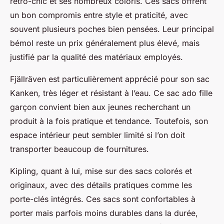
rétro-chic et ses nombreux coloris. Ces sacs offrent
un bon compromis entre style et praticité, avec
souvent plusieurs poches bien pensées. Leur principal
bémol reste un prix généralement plus élevé, mais
justifié par la qualité des matériaux employés.
Fjällräven est particulièrement apprécié pour son sac
Kanken, très léger et résistant à l’eau. Ce sac ado fille
garçon convient bien aux jeunes recherchant un
produit à la fois pratique et tendance. Toutefois, son
espace intérieur peut sembler limité si l’on doit
transporter beaucoup de fournitures.
Kipling, quant à lui, mise sur des sacs colorés et
originaux, avec des détails pratiques comme les
porte-clés intégrés. Ces sacs sont confortables à
porter mais parfois moins durables dans la durée,