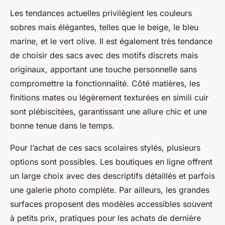
Les tendances actuelles privilégient les couleurs
sobres mais élégantes, telles que le beige, le bleu
marine, et le vert olive. Il est également très tendance
de choisir des sacs avec des motifs discrets mais
originaux, apportant une touche personnelle sans
compromettre la fonctionnalité. Côté matières, les
finitions mates ou légèrement texturées en simili cuir
sont plébiscitées, garantissant une allure chic et une
bonne tenue dans le temps.
Pour l’achat de ces sacs scolaires stylés, plusieurs
options sont possibles. Les boutiques en ligne offrent
un large choix avec des descriptifs détaillés et parfois
une galerie photo complète. Par ailleurs, les grandes
surfaces proposent des modèles accessibles souvent
à petits prix, pratiques pour les achats de dernière