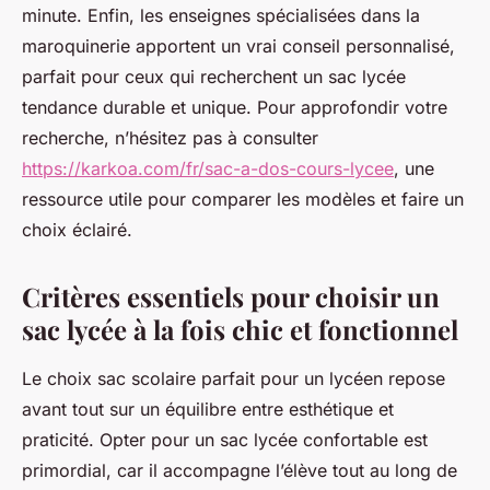
minute. Enfin, les enseignes spécialisées dans la
maroquinerie apportent un vrai conseil personnalisé,
parfait pour ceux qui recherchent un sac lycée
tendance durable et unique. Pour approfondir votre
recherche, n’hésitez pas à consulter
https://karkoa.com/fr/sac-a-dos-cours-lycee
, une
ressource utile pour comparer les modèles et faire un
choix éclairé.
Critères essentiels pour choisir un
sac lycée à la fois chic et fonctionnel
Le choix sac scolaire parfait pour un lycéen repose
avant tout sur un équilibre entre esthétique et
praticité. Opter pour un sac lycée confortable est
primordial, car il accompagne l’élève tout au long de