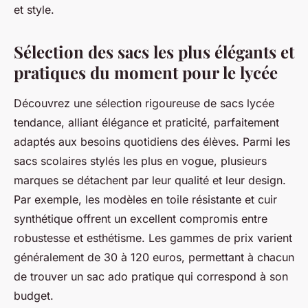
et style.
Sélection des sacs les plus élégants et
pratiques du moment pour le lycée
Découvrez une sélection rigoureuse de sacs lycée
tendance, alliant élégance et praticité, parfaitement
adaptés aux besoins quotidiens des élèves. Parmi les
sacs scolaires stylés les plus en vogue, plusieurs
marques se détachent par leur qualité et leur design.
Par exemple, les modèles en toile résistante et cuir
synthétique offrent un excellent compromis entre
robustesse et esthétisme. Les gammes de prix varient
généralement de 30 à 120 euros, permettant à chacun
de trouver un sac ado pratique qui correspond à son
budget.