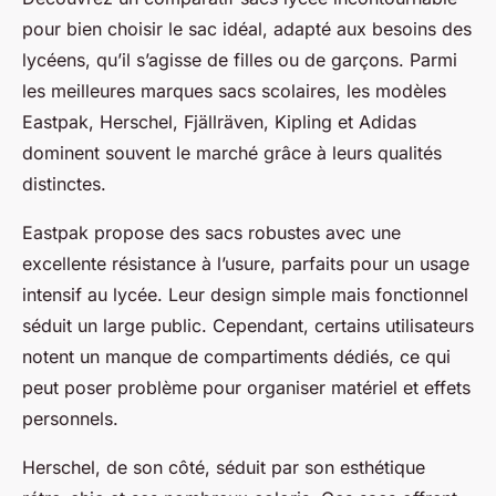
pour bien choisir le sac idéal, adapté aux besoins des
lycéens, qu’il s’agisse de filles ou de garçons. Parmi
les meilleures marques sacs scolaires, les modèles
Eastpak, Herschel, Fjällräven, Kipling et Adidas
dominent souvent le marché grâce à leurs qualités
distinctes.
Eastpak propose des sacs robustes avec une
excellente résistance à l’usure, parfaits pour un usage
intensif au lycée. Leur design simple mais fonctionnel
séduit un large public. Cependant, certains utilisateurs
notent un manque de compartiments dédiés, ce qui
peut poser problème pour organiser matériel et effets
personnels.
Herschel, de son côté, séduit par son esthétique