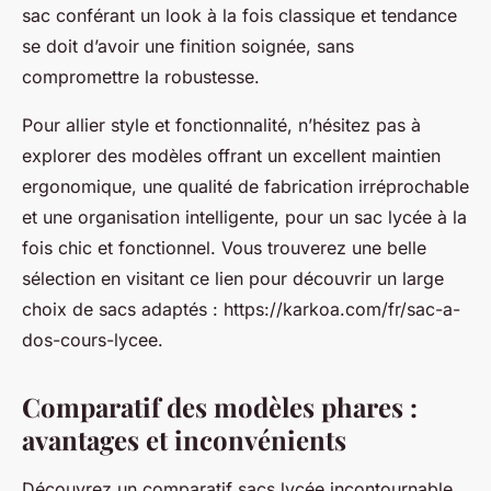
sac conférant un look à la fois classique et tendance
se doit d’avoir une finition soignée, sans
compromettre la robustesse.
Pour allier style et fonctionnalité, n’hésitez pas à
explorer des modèles offrant un excellent maintien
ergonomique, une qualité de fabrication irréprochable
et une organisation intelligente, pour un sac lycée à la
fois chic et fonctionnel. Vous trouverez une belle
sélection en visitant ce lien pour découvrir un large
choix de sacs adaptés : https://karkoa.com/fr/sac-a-
dos-cours-lycee.
Comparatif des modèles phares :
avantages et inconvénients
Découvrez un comparatif sacs lycée incontournable