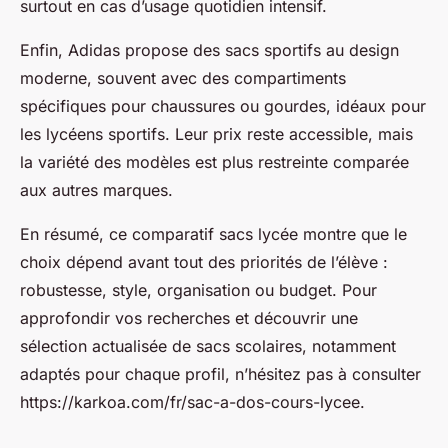
surtout en cas d’usage quotidien intensif.
Enfin, Adidas propose des sacs sportifs au design
moderne, souvent avec des compartiments
spécifiques pour chaussures ou gourdes, idéaux pour
les lycéens sportifs. Leur prix reste accessible, mais
la variété des modèles est plus restreinte comparée
aux autres marques.
En résumé, ce comparatif sacs lycée montre que le
choix dépend avant tout des priorités de l’élève :
robustesse, style, organisation ou budget. Pour
approfondir vos recherches et découvrir une
sélection actualisée de sacs scolaires, notamment
adaptés pour chaque profil, n’hésitez pas à consulter
https://karkoa.com/fr/sac-a-dos-cours-lycee.