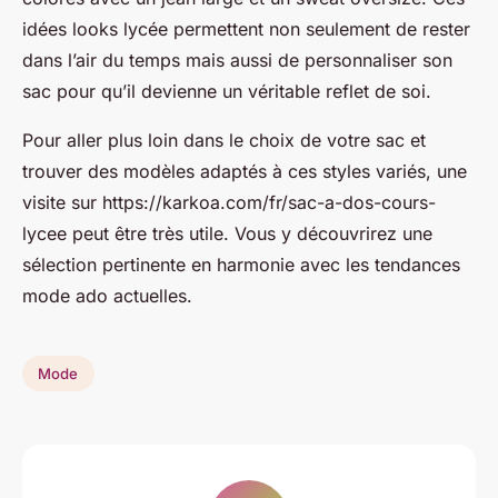
idées looks lycée permettent non seulement de rester
dans l’air du temps mais aussi de personnaliser son
sac pour qu’il devienne un véritable reflet de soi.
Pour aller plus loin dans le choix de votre sac et
trouver des modèles adaptés à ces styles variés, une
visite sur https://karkoa.com/fr/sac-a-dos-cours-
lycee peut être très utile. Vous y découvrirez une
sélection pertinente en harmonie avec les tendances
mode ado actuelles.
Mode