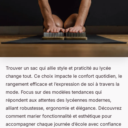
Trouver un sac qui allie style et praticité au lycée
change tout. Ce choix impacte le confort quotidien, le
rangement efficace et l’expression de soi à travers la
mode. Focus sur des modèles tendances qui
répondent aux attentes des lycéennes modernes,
alliant robustesse, ergonomie et élégance. Découvrez
comment marier fonctionnalité et esthétique pour
accompagner chaque journée d’école avec confiance