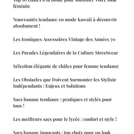
féminin
Nouveautés tendance en mode kawaii à découvrir
absolument !
Les Iconiques Accessoires Vintage des Années 70
Les Parades Légendaires de la Culture Streetwear
Sélection élégante de châles pour femme tendance
Les Obstacles que Doivent Surmonter les Styliste
Indépendants : Enjeux et Solutions
Sacs banane tendance : pratiques et stylés pour
tous !
Les meilleurs sacs pour le lycée : confort et style !
Sacs banane innovants : top choix pour un look