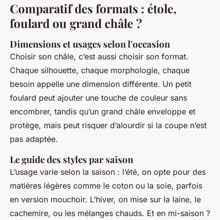
Comparatif des formats : étole,
foulard ou grand châle ?
Dimensions et usages selon l'occasion
Choisir son châle, c’est aussi choisir son format.
Chaque silhouette, chaque morphologie, chaque
besoin appelle une dimension différente. Un petit
foulard peut ajouter une touche de couleur sans
encombrer, tandis qu’un grand châle enveloppe et
protège, mais peut risquer d’alourdir si la coupe n’est
pas adaptée.
Le guide des styles par saison
L’usage varie selon la saison : l’été, on opte pour des
matières légères comme le coton ou la soie, parfois
en version mouchoir. L’hiver, on mise sur la laine, le
cachemire, ou les mélanges chauds. Et en mi-saison ?