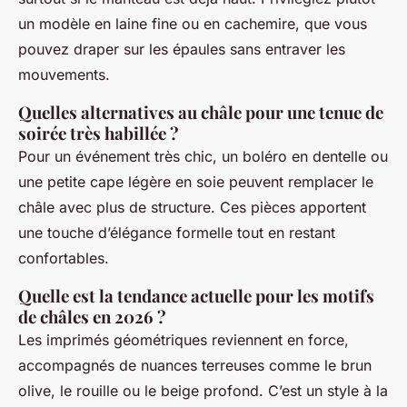
un modèle en laine fine ou en cachemire, que vous
pouvez draper sur les épaules sans entraver les
mouvements.
Quelles alternatives au châle pour une tenue de
soirée très habillée ?
Pour un événement très chic, un boléro en dentelle ou
une petite cape légère en soie peuvent remplacer le
châle avec plus de structure. Ces pièces apportent
une touche d’élégance formelle tout en restant
confortables.
Quelle est la tendance actuelle pour les motifs
de châles en 2026 ?
Les imprimés géométriques reviennent en force,
accompagnés de nuances terreuses comme le brun
olive, le rouille ou le beige profond. C’est un style à la