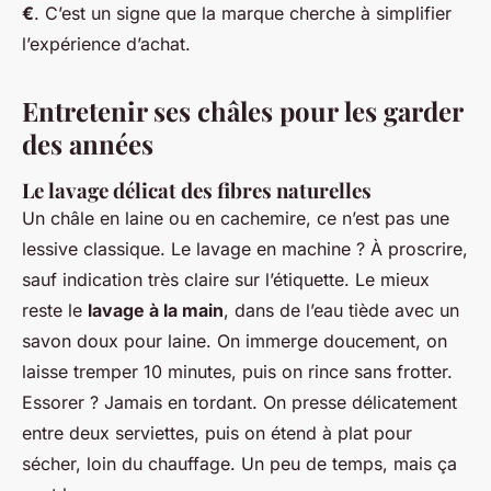
€
. C’est un signe que la marque cherche à simplifier
l’expérience d’achat.
Entretenir ses châles pour les garder
des années
Le lavage délicat des fibres naturelles
Un châle en laine ou en cachemire, ce n’est pas une
lessive classique. Le lavage en machine ? À proscrire,
sauf indication très claire sur l’étiquette. Le mieux
reste le
lavage à la main
, dans de l’eau tiède avec un
savon doux pour laine. On immerge doucement, on
laisse tremper 10 minutes, puis on rince sans frotter.
Essorer ? Jamais en tordant. On presse délicatement
entre deux serviettes, puis on étend à plat pour
sécher, loin du chauffage. Un peu de temps, mais ça