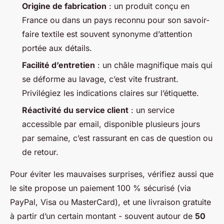
Origine de fabrication
: un produit conçu en
France ou dans un pays reconnu pour son savoir-
faire textile est souvent synonyme d’attention
portée aux détails.
Facilité d’entretien
: un châle magnifique mais qui
se déforme au lavage, c’est vite frustrant.
Privilégiez les indications claires sur l’étiquette.
Réactivité du service client
: un service
accessible par email, disponible plusieurs jours
par semaine, c’est rassurant en cas de question ou
de retour.
Pour éviter les mauvaises surprises, vérifiez aussi que
le site propose un paiement 100 % sécurisé (via
PayPal, Visa ou MasterCard), et une livraison gratuite
à partir d’un certain montant - souvent autour de
50