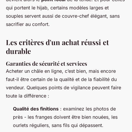
qui portent le hijab, certains modèles larges et
souples servent aussi de couvre-chef élégant, sans
sacrifier au confort.
Les critères d'un achat réussi et
durable
Garanties de sécurité et services
Acheter un châle en ligne, c’est bien, mais encore
faut-il être certain de la qualité et de la fiabilité du
vendeur. Quelques points de vigilance peuvent faire
toute la différence :
Qualité des finitions
: examinez les photos de
près - les franges doivent être bien nouées, les
ourlets réguliers, sans fils qui dépassent.