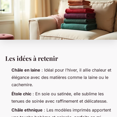
Les idées à retenir
Châle en laine
: Idéal pour l’hiver, il allie chaleur et
élégance avec des matières comme la laine ou le
cachemire.
Étole chic
: En soie ou satinée, elle sublime les
tenues de soirée avec raffinement et délicatesse.
Châle ethnique
: Les modèles imprimés apportent