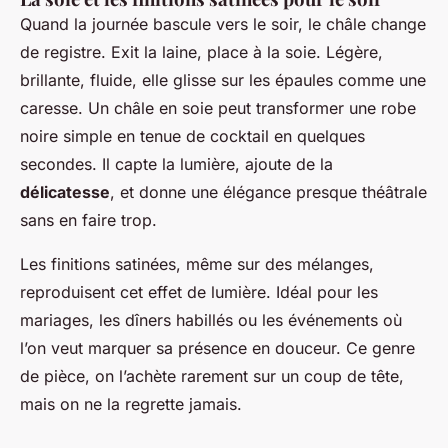
Quand la journée bascule vers le soir, le châle change
de registre. Exit la laine, place à la soie. Légère,
brillante, fluide, elle glisse sur les épaules comme une
caresse. Un châle en soie peut transformer une robe
noire simple en tenue de cocktail en quelques
secondes. Il capte la lumière, ajoute de la
délicatesse
, et donne une élégance presque théâtrale
sans en faire trop.
Les finitions satinées, même sur des mélanges,
reproduisent cet effet de lumière. Idéal pour les
mariages, les dîners habillés ou les événements où
l’on veut marquer sa présence en douceur. Ce genre
de pièce, on l’achète rarement sur un coup de tête,
mais on ne la regrette jamais.