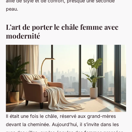
allié de style et de confort, presque une seconde
peau.
L’art de porter le châle femme avec
modernité
Il était une fois le châle, réservé aux grand-mères
devant la cheminée. Aujourd’hui, il s’invite dans les