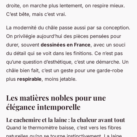
droite, on marche plus lentement, on respire mieux.
C’est bête, mais c’est vrai.
La modernité du châle passe aussi par sa conception.
On privilégie aujourd’hui des pièces pensées pour
durer, souvent
dessinées en France
, avec un souci
du détail qui se voit dans les finitions. Ce n’est pas
qu’une question d’esthétique, c’est une démarche. Un
châle bien fait, c’est un geste pour une garde-robe
plus
respirable
, moins jetable.
Les matières nobles pour une
élégance intemporelle
Le cachemire et la laine : la chaleur avant tout
Quand le thermomètre baisse, c’est vers les fibres
naturelles qu’on se tourne instinctivement. La laine,