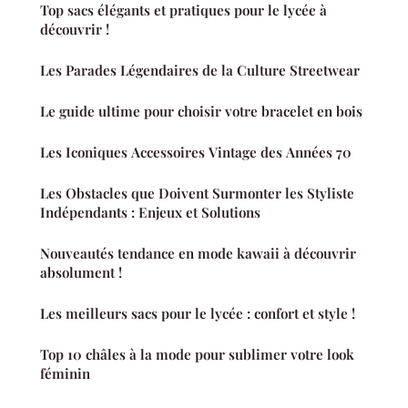
Top sacs élégants et pratiques pour le lycée à
découvrir !
Les Parades Légendaires de la Culture Streetwear
Le guide ultime pour choisir votre bracelet en bois
Les Iconiques Accessoires Vintage des Années 70
Les Obstacles que Doivent Surmonter les Styliste
Indépendants : Enjeux et Solutions
Nouveautés tendance en mode kawaii à découvrir
absolument !
Les meilleurs sacs pour le lycée : confort et style !
Top 10 châles à la mode pour sublimer votre look
féminin