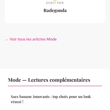
ECRIT PAR
Radegonda
← Voir tous les articles Mode
Mode — Lectures complémentaires
Sacs banane innovants : top choix pour un look
réussi !