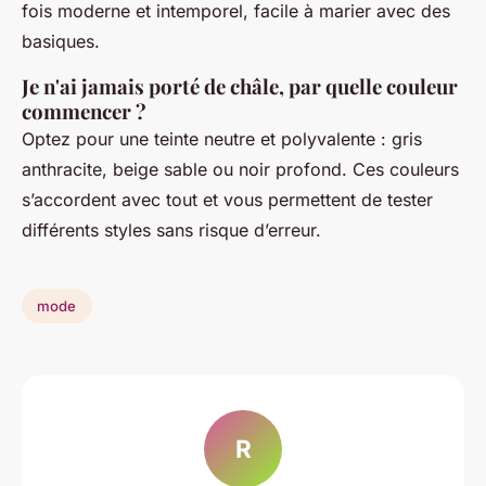
fois moderne et intemporel, facile à marier avec des
basiques.
Je n'ai jamais porté de châle, par quelle couleur
commencer ?
Optez pour une teinte neutre et polyvalente : gris
anthracite, beige sable ou noir profond. Ces couleurs
s’accordent avec tout et vous permettent de tester
différents styles sans risque d’erreur.
mode
R